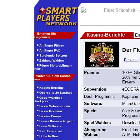
Erhalten Sie
Kasino-Berichte
Begonnen
Anfänger-Führer
Der Fl
Anfänger FAQ
Spielende Spitzen
Besichtig
Zahlung Wahlen
Fügen Sie Lieblingen
hinzu
Prämie:
100%-Glei
Wählen Sie ein Kasino
20% frei v
aus
Erwerb
Kasino-Berichte
Subvention:
eCOGRA wi
Oberseite 20 Kasinos
Baut. Programm:
Kapitäne 
Gegenwärtiges
Jackpots
Software:
MicroGam
Beste Subventionen
Spiele
:
über 80 w
Beste Prämien
Progressi
Bestes Comps
Freies Kasino-Bargeld
Spiel-Wahlen:
Downloadv
Freie Software
Ablagerung
Kreditkar
Kein Download
Wahlen:
ATM, Nete
Hohe Rollen